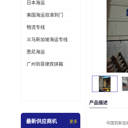
日本海运
美国海运双清到门
物流专线
义乌新加坡海运专线
悉尼海运
广州到菲律宾拼箱
产品描述
最新供应商机
更多
中国到新加