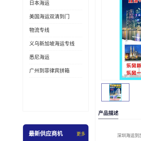
日本海运
美国海运双清到门
物流专线
义乌新加坡海运专线
悉尼海运
广州到菲律宾拼箱
产品描述
最新供应商机
更多
深圳海运到