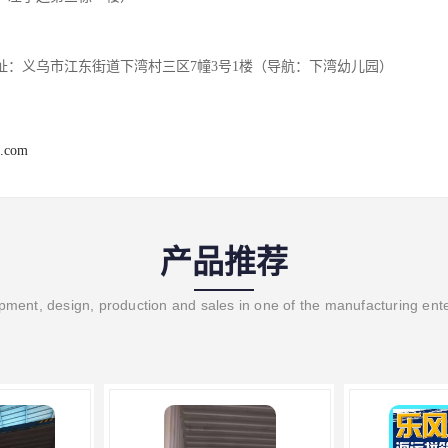
址：义乌市江东街道下湾村三区7幢3号1楼（导航：下湾幼儿园）
l.com
产品推荐
ment, design, production and sales in one of the manufacturing ent