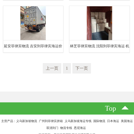
欧洲均可以到门 广西到菲律宾海运价
欧洲均可以到门 南京到菲律宾海运价
格
格
延安菲律宾物流 吉安到菲律宾海运价
林芝菲律宾物流 沈阳到菲律宾海运 机
格 在线查询365港口海运费
器菲律宾海运双清到门
上一页
1
下一页
Top
主营产品：义乌新加坡物流 广州到菲律宾拼箱 义乌新加坡海运专线 国际物流 日本海运 美国海运
双清到门 物流专线 悉尼海运