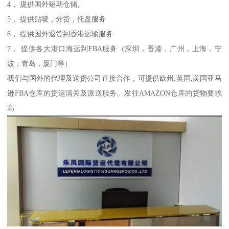
4， 提供国外短期仓储。
5， 提供贴唛，分货，托盘服务
6， 提供国外退货到香港运输服务
7， 提供各大港口海运到FBA服务（深圳，香港，广州，上海，宁
波，青岛，厦门等）
我们与国外的代理及送货公司直接合作，可提供欧州,英国,美国亚马
逊FBA仓库的货运清关及派送服务。发往AMAZON仓库的货物要求
高