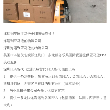
海运到英国亚马逊走哪家物流好？
海运到亚马逊的物流公司
深圳海运到亚马逊的物流公司
英国FBA清关包税派送到门一条龙服务乐风国际货运提供亚马逊FBA
头程服务
深圳FBA货代 欧洲FBA货代 FBA货代 德国FBA
1， 提供一条龙整柜，散货海运到美国FBA，英国FBA，德国FBA，
西班牙FBA，无需客户在目的地有公司（日本除外）
2， 与亚马逊卡车公司合作，运费更优惠
3， 提供一条龙快递海运到各国FBA（包括德国，法国，西班牙，意
大利）