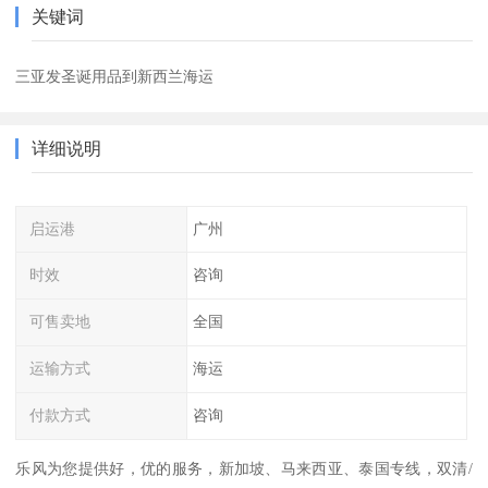
关键词
三亚发圣诞用品到新西兰海运
详细说明
启运港
广州
时效
咨询
可售卖地
全国
运输方式
海运
付款方式
咨询
乐风为您提供好，优的服务，新加坡、马来西亚、泰国专线，双清/