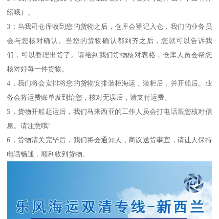
绍哦）。
3：当我司仓库收到您的货物之后，仓库会登记入仓，我们的业务员
会与您核对确认。当您的货物确认都到齐之后，您就可以告诉我
们，可以整理出货了。请给到我们货物核对表格，仓库人员会帮您
核对好每一件货物。
4，我们将会安排将您的货物安排装柜海运，装柜后，并开船后。业
务会将运费账单发到给您，核对无误后，请支付运费。
5，货物开船起运后，我们马来西亚的工作人员会打电话跟您核对信
息。请注意哦!
6，货物清关完毕后，我们将会通知人，商议送货事宜，请让人保持
电话畅通，顺利收到货物。