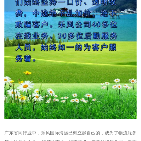
广东省同行业中，乐风国际海运已树立起自己的，成为了物流服务