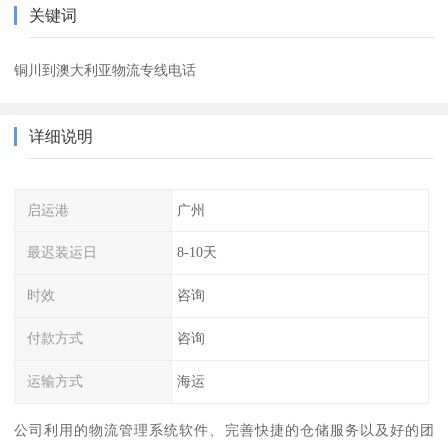
关键词
铜川到澳大利亚物流专线电话
详细说明
启运港
广州
最迟装运日
8-10天
时效
咨询
付款方式
咨询
运输方式
海运
公司利用的物流管理系统软件、完善快捷的仓储服务以及好的团