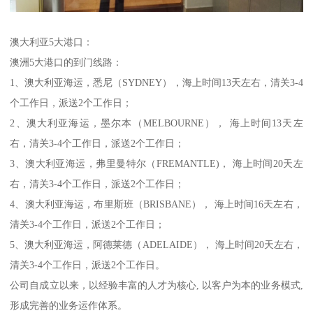
澳大利亚5大港口：
澳洲5大港口的到门线路：
1、澳大利亚海运，悉尼（SYDNEY），海上时间13天左右，清关3-4
个工作日，派送2个工作日；
2、澳大利亚海运，墨尔本（MELBOURNE）， 海上时间13天左
右，清关3-4个工作日，派送2个工作日；
3、澳大利亚海运，弗里曼特尔（FREMANTLE)， 海上时间20天左
右，清关3-4个工作日，派送2个工作日；
4、澳大利亚海运，布里斯班（BRISBANE）， 海上时间16天左右，
清关3-4个工作日，派送2个工作日；
5、澳大利亚海运，阿德莱德（ADELAIDE）， 海上时间20天左右，
清关3-4个工作日，派送2个工作日。
公司自成立以来，以经验丰富的人才为核心, 以客户为本的业务模式,
形成完善的业务运作体系。