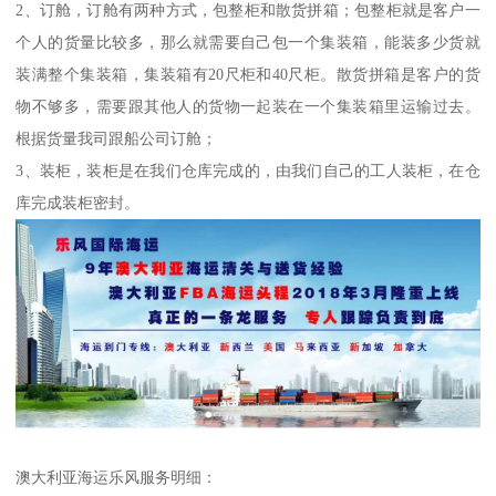
2、订舱，订舱有两种方式，包整柜和散货拼箱；包整柜就是客户一
个人的货量比较多，那么就需要自己包一个集装箱，能装多少货就
装满整个集装箱，集装箱有20尺柜和40尺柜。散货拼箱是客户的货
物不够多，需要跟其他人的货物一起装在一个集装箱里运输过去。
根据货量我司跟船公司订舱；
3、装柜，装柜是在我们仓库完成的，由我们自己的工人装柜，在仓
库完成装柜密封。
澳大利亚海运乐风服务明细：