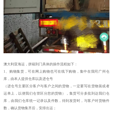
澳大利亚海运，拼箱到门具体的操作流程如下：
1、购物集货，可在网上购物也可在线下购物，集中在我司广州仓
库，由本人提供仓库以及进仓号
（进仓号主要区分客户与客户之间的货物，一定要写在货物装或者
运单上，以便我们仓管区分您的货物），集货可分多批到达我们仓
库，由我们仓库统一记录以及件数，待到发货时，与客户对货物件
数，确认货物集齐后，安排出运；