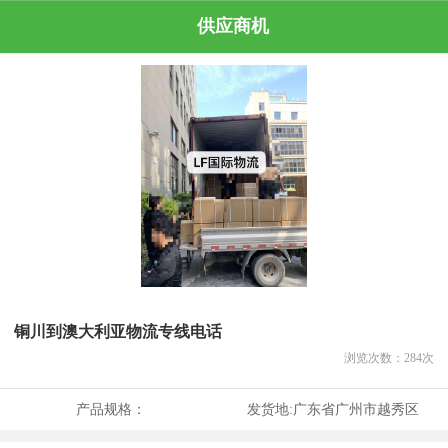
供应商机
铜川到澳大利亚物流专线电话
浏览次数：
284
次
产品规格：
发货地:
广东省广州市越秀区