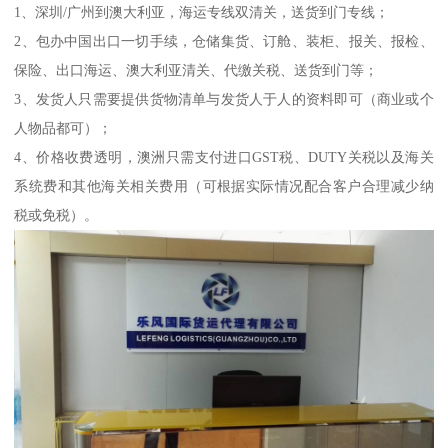
1、深圳/广州到澳大利亚，海运专线双清关，送货到门专线；
2、包办中国出口一切手续，仓储集货、订舱、装柜、报关、报检、
保险、出口海运、澳大利亚清关、代缴关税、送货到门等；
3、发货人只需要提供货物清单与发货人于人的资料即可（商业或个
人物品都可）；
4、价格收费透明，澳洲只需支付进口GST税、DUTY关税以及海关
系统费和其他海关相关费用（可根据实际情况配合客户合理减少纳
税或免税）。