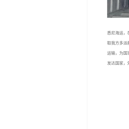
悉尼海运，
取我方多派
运输，为国
发达国家，