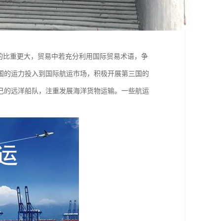
的比重更大，贸易中若充分利用国际贸易术语，争
国的运力投入到国际航运市场，积极开展第三国的
己的远洋船队，注重发展海洋货物运输。一些航运