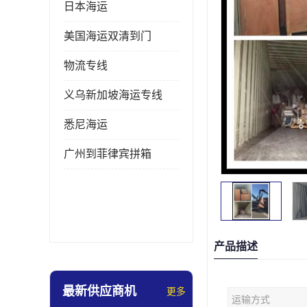
日本海运
美国海运双清到门
物流专线
义乌新加坡海运专线
悉尼海运
广州到菲律宾拼箱
产品描述
最新供应商机
更多
运输方式