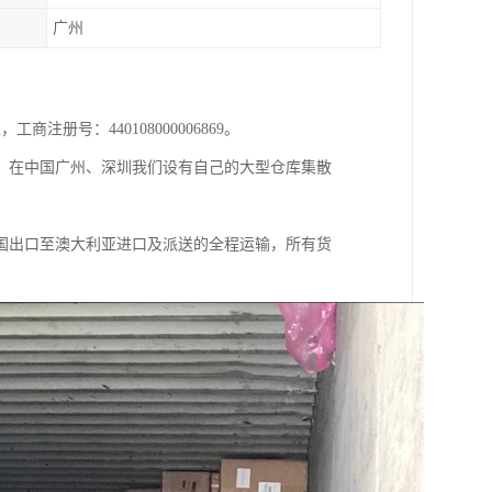
广州
注册号：440108000006869。
，在中国广州、深圳我们设有自己的大型仓库集散
国出口至澳大利亚进口及派送的全程运输，所有货