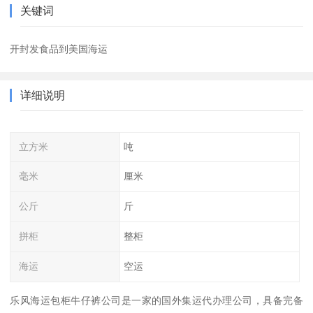
关键词
开封发食品到美国海运
详细说明
立方米
吨
毫米
厘米
公斤
斤
拼柜
整柜
海运
空运
乐风海运包柜牛仔裤公司是一家的国外集运代办理公司，具备完备