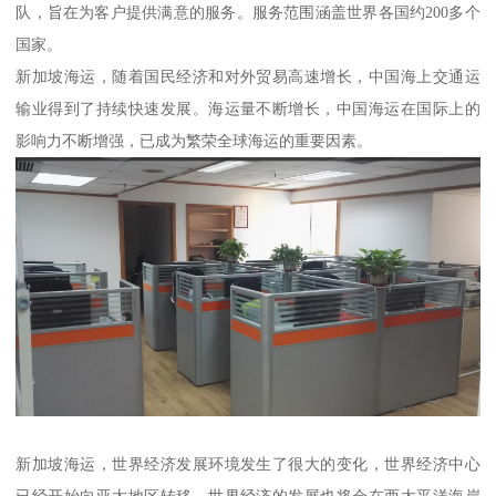
队，旨在为客户提供满意的服务。服务范围涵盖世界各国约200多个
国家。
新加坡海运，随着国民经济和对外贸易高速增长，中国海上交通运
输业得到了持续快速发展。海运量不断增长，中国海运在国际上的
影响力不断增强，已成为繁荣全球海运的重要因素。
新加坡海运，世界经济发展环境发生了很大的变化，世界经济中心