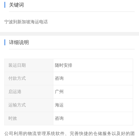
关键词
宁波到新加坡海运电话
详细说明
装运日期
随时安排
付款方式
咨询
启运港
广州
运输方式
海运
时效
咨询
公司利用的物流管理系统软件、完善快捷的仓储服务以及好的团