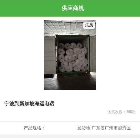
供应商机
宁波到新加坡海运电话
浏览次数：
308
次
产品规格：
发货地:
广东省广州市越秀区