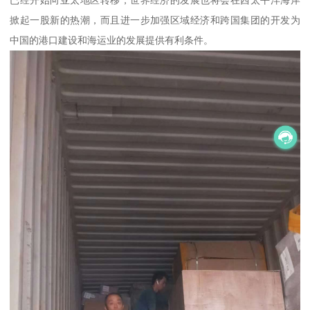
已经开始向亚太地区转移，世界经济的发展也将会在西太平洋海岸
掀起一股新的热潮，而且进一步加强区域经济和跨国集团的开发为
中国的港口建设和海运业的发展提供有利条件。