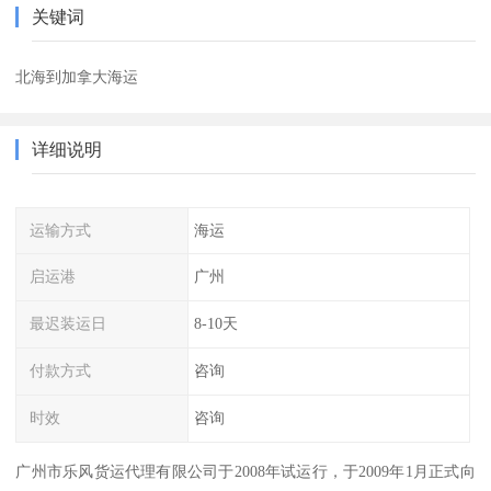
关键词
北海到加拿大海运
详细说明
运输方式
海运
启运港
广州
最迟装运日
8-10天
付款方式
咨询
时效
咨询
广州市乐风货运代理有限公司于2008年试运行，于2009年1月正式向