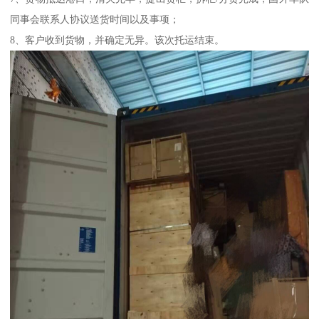
同事会联系人协议送货时间以及事项；
8、客户收到货物，并确定无异。该次托运结束。