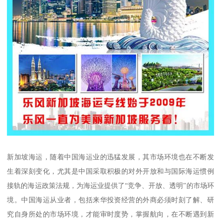
新加坡海运，随着中国海运业的迅猛发展，其市场环境也在不断发
生着深刻变化，尤其是中国采取积极的对外开放和与国际海运惯例
接轨的海运政策法规，为海运业提供了“竞争、开放、透明”的市场环
境。中国海运从业者，包括来华投资经营的外商必须时刻了解、研
究自身所处的市场环境，才能审时度势，掌握航向，在不断遇到新