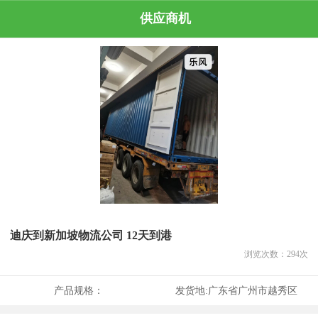
供应商机
迪庆到新加坡物流公司 12天到港
浏览次数：
294
次
产品规格：
发货地:
广东省广州市越秀区