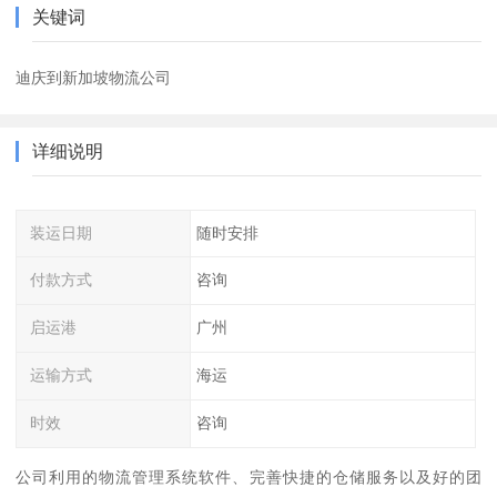
关键词
迪庆到新加坡物流公司
详细说明
装运日期
随时安排
付款方式
咨询
启运港
广州
运输方式
海运
时效
咨询
公司利用的物流管理系统软件、完善快捷的仓储服务以及好的团