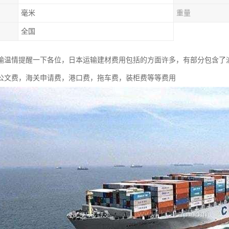
毫米
重量
全国
输温情提醒一下各位，日本运输建材费用包括的方面许多，有部分包含了
公文费，海关申请费，港口费，拖车费，装柜费等等费用