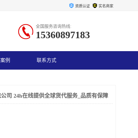
资质认证
实名商家
全国服务咨询热线:
15360897183
户案例
联系方式
公司 24h在线提供全球货代服务_品质有保障