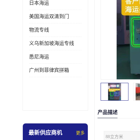
日本海运
美国海运双清到门
物流专线
义乌新加坡海运专线
悉尼海运
广州到菲律宾拼箱
产品描述
最新供应商机
更多
88立方米