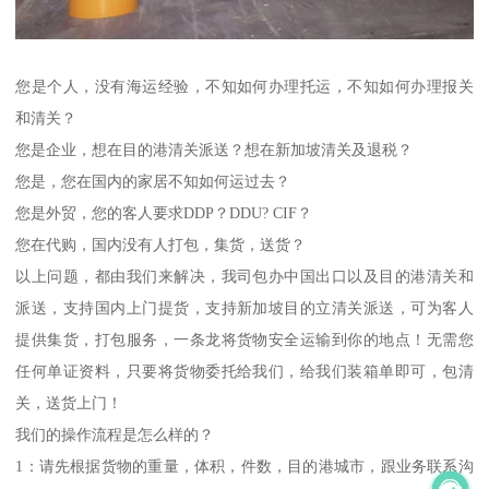
您是个人，没有海运经验，不知如何办理托运，不知如何办理报关
和清关？
您是企业，想在目的港清关派送？想在新加坡清关及退税？
您是，您在国内的家居不知如何运过去？
您是外贸，您的客人要求DDP？DDU? CIF？
您在代购，国内没有人打包，集货，送货？
以上问题，都由我们来解决，我司包办中国出口以及目的港清关和
派送，支持国内上门提货，支持新加坡目的立清关派送，可为客人
提供集货，打包服务，一条龙将货物安全运输到你的地点！无需您
任何单证资料，只要将货物委托给我们，给我们装箱单即可，包清
关，送货上门！
我们的操作流程是怎么样的？
1：请先根据货物的重量，体积，件数，目的港城市，跟业务联系沟