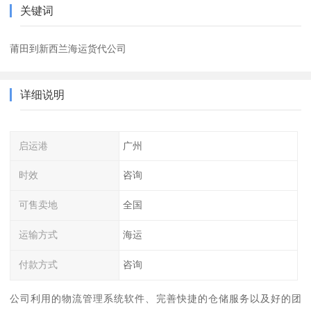
关键词
莆田到新西兰海运货代公司
详细说明
启运港
广州
时效
咨询
可售卖地
全国
运输方式
海运
付款方式
咨询
公司利用的物流管理系统软件、完善快捷的仓储服务以及好的团