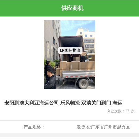
供应商机
安阳到澳大利亚海运公司 乐风物流 双清关门到门 海运
浏览次数：
271
次
产品规格：
发货地:
广东省广州市越秀区