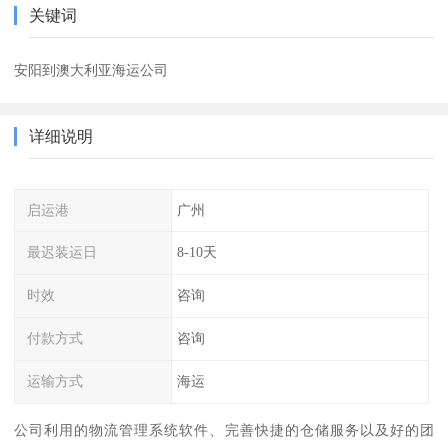
关键词
安阳到澳大利亚海运公司
详细说明
启运港
广州
最迟装运日
8-10天
时效
咨询
付款方式
咨询
运输方式
海运
公司利用的物流管理系统软件、完善快捷的仓储服务以及好的团