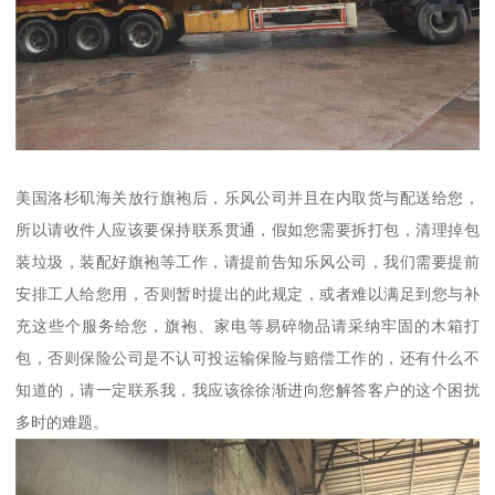
美国洛杉矶海关放行旗袍后，乐风公司并且在内取货与配送给您，
所以请收件人应该要保持联系贯通，假如您需要拆打包，清理掉包
装垃圾，装配好旗袍等工作，请提前告知乐风公司，我们需要提前
安排工人给您用，否则暂时提出的此规定，或者难以满足到您与补
充这些个服务给您，旗袍、家电等易碎物品请采纳牢固的木箱打
包，否则保险公司是不认可投运输保险与赔偿工作的，还有什么不
知道的，请一定联系我，我应该徐徐渐进向您解答客户的这个困扰
多时的难题。