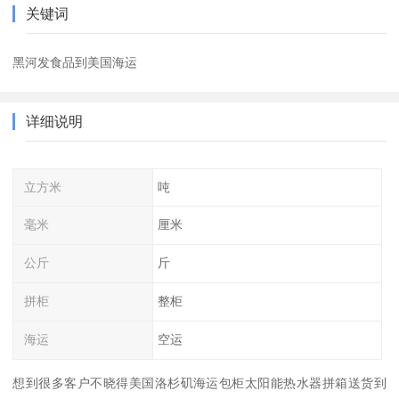
关键词
黑河发食品到美国海运
详细说明
立方米
吨
毫米
厘米
公斤
斤
拼柜
整柜
海运
空运
想到很多客户不晓得美国洛杉矶海运包柜太阳能热水器拼箱送货到