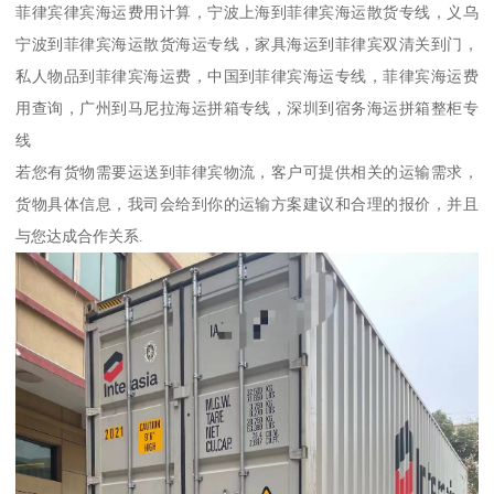
菲律宾律宾海运费用计算，宁波上海到菲律宾海运散货专线，义乌
宁波到菲律宾海运散货海运专线，家具海运到菲律宾双清关到门，
私人物品到菲律宾海运费，中国到菲律宾海运专线，菲律宾海运费
用查询，广州到马尼拉海运拼箱专线，深圳到宿务海运拼箱整柜专
线
若您有货物需要运送到菲律宾物流，客户可提供相关的运输需求，
货物具体信息，我司会给到你的运输方案建议和合理的报价，并且
与您达成合作关系.