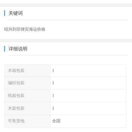
关键词
绍兴到菲律宾海运价格
详细说明
木箱包装
1
编织包装
1
纸箱包装
1
木架包装
1
可售货地
全国