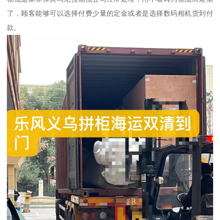
了，顾客能够可以选择付费少量的定金或者是选择数码相机货到付
款。