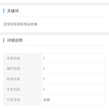
关键词
吉安到菲律宾海运价格
详细说明
木箱包装
1
编织包装
1
纸箱包装
1
木架包装
1
可售货地
全国