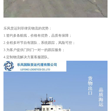
乐风货运到菲律宾物流的优势：
1.签约多条航线，价格有优势，品质有保障；
2.全程多环节自有团队，系统跟踪，风险可控；
3.为客户提供门到门一对一的跟踪服务；
4.定制物流解决方案客服团队。