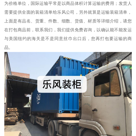
为价格单位，国际运输平常是以商品体积计算运输的费用；发货人
需要提供全面的装箱清单给乐风公司，另外就算是运输装箱清单，
上面是有品名、货重、件数、细数、货值、材质等详细介绍，请您
在打包商品前，联系我们，我们提供免费咨询，以确认能不能发运
与美国纽约的海关是不是同意丝巾出口后，您再打包要运输的商
品。