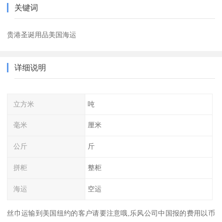
关键词
贵港圣诞用品美国海运
详细说明
立方米
吨
毫米
厘米
公斤
斤
拼柜
整柜
海运
空运
丝巾运输到美国纽约的客户请要注意哦,乐风公司中国报的费用以币