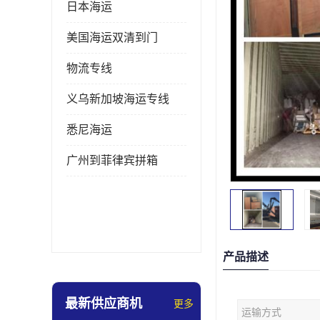
日本海运
美国海运双清到门
物流专线
义乌新加坡海运专线
悉尼海运
广州到菲律宾拼箱
产品描述
最新供应商机
更多
运输方式