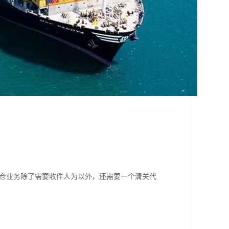
入仓业务除了需要收件人为以外，还需要一个清关代