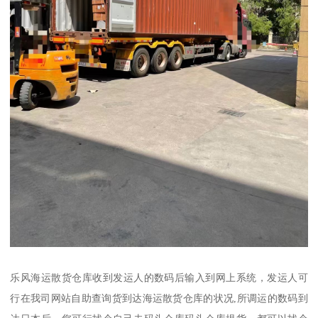
乐风海运散货仓库收到发运人的数码后输入到网上系统，发运人可
行在我司网站自助查询货到达海运散货仓库的状况,所调运的数码到