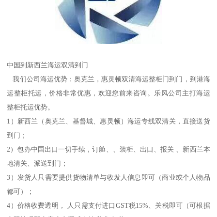
中国到新西兰海运双清到门
我们公司海运优势：奥克兰，惠灵顿双清海运整柜门到门，到港海
运整柜托运，价格非常优惠，欢迎您前来咨询。乐风公司主打海运
整柜托运优势。
1）新西兰（奥克兰、基督城、惠灵顿）海运专线双清关，直接送货
到门；
2）包办中国出口一切手续，订舱、、装柜、出口、报关 、新西兰本
地清关、派送到门；
3）发货人只需要提供货物清单与收发人信息即可（商业或个人物品
都可）；
4）价格收费透明， 人只需支付进口GST税15%、关税即可（可根据