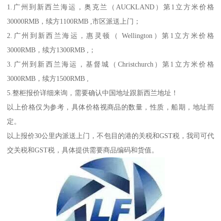
1.广州到新西兰海运，奥克兰（AUCKLAND）第1立方米价格
30000RMB，续方1100RMB ,市区派送上门；
2.广州到新西兰海运，惠灵顿（ Wellington）第1立方米价格
3000RMB，续方1300RMB ,；
3.广州到新西兰海运，基督城（Christchurch）第1立方米价格
3000RMB，续方1500RMB ,
5.整柜报价详细来询，需要确认中国地址跟新西兰地址！
以上价格仅为参考，具体价格视商品的数量，性质，船期，地址而
定。
以上报价30公里内派送上门，不包目的港的关税和GST税，我司可代
交关税和GST税，具体提供需要商品编码和货值。