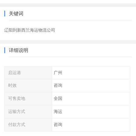
关键词
辽阳到新西兰海运物流公司
详细说明
启运港
广州
时效
咨询
可售卖地
全国
运输方式
海运
付款方式
咨询