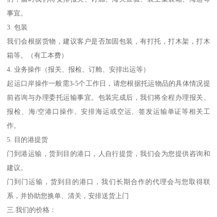
事宜。
3. 包装
我们会根据货物，建议客户是否加固包装，有打托，打木架，打木
箱等。（有工本费）
4. 业务操作（报关、报检、订舱、安排出运等）
起运口岸操作一般需3-5个工作日，请您根据托运物品的具体情况提
前咨询与办理委托运输事宜。包装完成后，我们将全程办理报关、
报检、海/空港口操作、安排海运或空运、签发运输单证等相关工
作。
5. 目的港提货
门到港运输，货到目的港口，人自行提货，我们会为您提供咨询和
建议。
门到门运输，货到目的港口，我们长期合作的代理会与您取得联
系，并协助您换单、清关，安排送货上门
三.我们的价格：