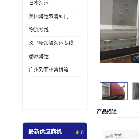
日本海运
美国海运双清到门
物流专线
义乌新加坡海运专线
悉尼海运
广州到菲律宾拼箱
产品描述
最新供应商机
更多
运输方式