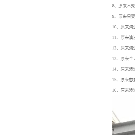
8、原来木
9、原来只
10、原来
11、原来
12、原来
13、原来
14、原来
15、原来
16、原来