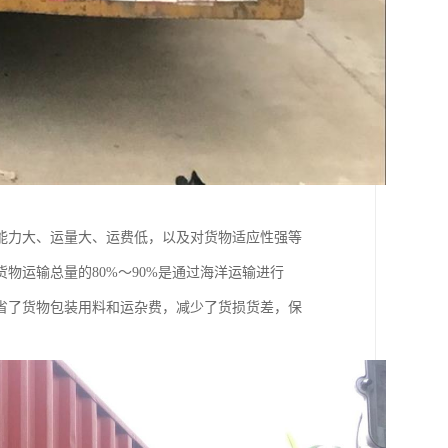
能力大、运量大、运费低，以及对货物适应性强等
物运输总量的80%～90%是通过海洋运输进行
省了货物包装用料和运杂费，减少了货损货差，保