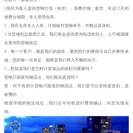
1我司为客人提供货物打包（有偿），免费代物，集货，长达15天的
免费仓储期，专人管理仓库。
2，我司仓库专人入单，仔细核对货物单号，件数以及体积。
3,当货物到达新西兰后，我们将会提供查询电话给到人，人可根据唛
头查询到货物状态。
4，每一个客户，都是我们的朋友，要把您们的事情当自己的事情来
做；您的每一次肯定，都将是我们努力不懈的动力。
5，想知道我们是怎样计算海运的体积与重量吗？
货物只能发到物流点，你们能去提货吗？
答：对于有部分货物只能发到物流点，我们是可以安排提货的，是
收费的.
根据详细的物流地址，我们会与司机进行费用确认，向您实报实
销。