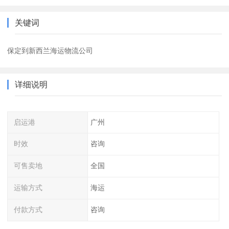
关键词
保定到新西兰海运物流公司
详细说明
启运港
广州
时效
咨询
可售卖地
全国
运输方式
海运
付款方式
咨询