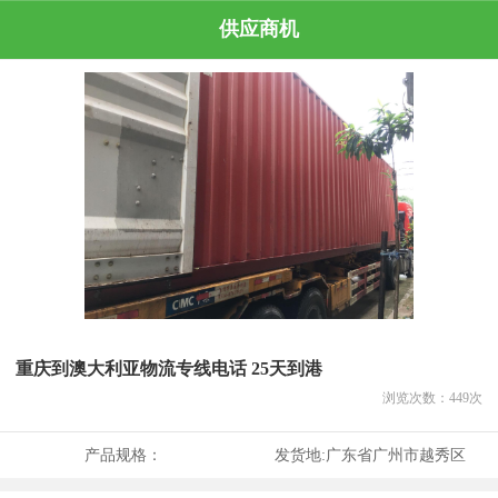
供应商机
重庆到澳大利亚物流专线电话 25天到港
浏览次数：
449
次
产品规格：
发货地:
广东省广州市越秀区