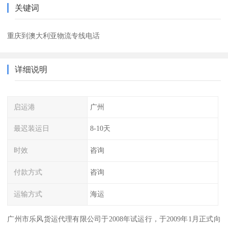
关键词
重庆到澳大利亚物流专线电话
详细说明
启运港
广州
最迟装运日
8-10天
时效
咨询
付款方式
咨询
运输方式
海运
广州市乐风货运代理有限公司于2008年试运行，于2009年1月正式向