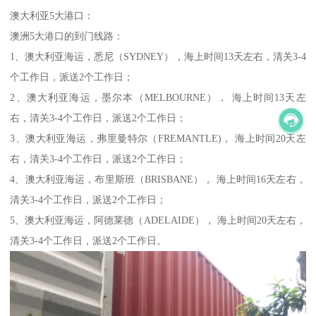
澳大利亚5大港口：
澳洲5大港口的到门线路：
1、澳大利亚海运，悉尼（SYDNEY），海上时间13天左右，清关3-4
个工作日，派送2个工作日；
2、澳大利亚海运，墨尔本（MELBOURNE）， 海上时间13天左
右，清关3-4个工作日，派送2个工作日；
3、澳大利亚海运，弗里曼特尔（FREMANTLE)， 海上时间20天左
右，清关3-4个工作日，派送2个工作日；
4、澳大利亚海运，布里斯班（BRISBANE）， 海上时间16天左右，
清关3-4个工作日，派送2个工作日；
5、澳大利亚海运，阿德莱德（ADELAIDE）， 海上时间20天左右，
清关3-4个工作日，派送2个工作日。