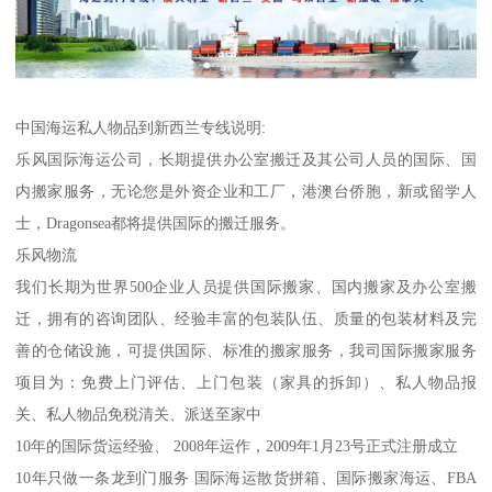
中国海运私人物品到新西兰专线说明:
乐风国际海运公司，长期提供办公室搬迁及其公司人员的国际、国
内搬家服务，无论您是外资企业和工厂，港澳台侨胞，新或留学人
士，Dragonsea都将提供国际的搬迁服务。
乐风物流
我们长期为世界500企业人员提供国际搬家、国内搬家及办公室搬
迁，拥有的咨询团队、经验丰富的包装队伍、质量的包装材料及完
善的仓储设施，可提供国际、标准的搬家服务，我司国际搬家服务
项目为：免费上门评估、上门包装（家具的拆卸）、私人物品报
关、私人物品免税清关、派送至家中
10年的国际货运经验、 2008年运作，2009年1月23号正式注册成立
10年只做一条龙到门服务 国际海运散货拼箱、国际搬家海运、FBA