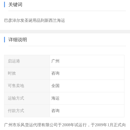
关键词
巴彦淖尔发圣诞用品到新西兰海运
详细说明
启运港
广州
时效
咨询
可售卖地
全国
运输方式
海运
付款方式
咨询
广州市乐风货运代理有限公司于2008年试运行，于2009年1月正式向