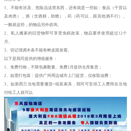
1、不能有涉及、危险品这类东西，还有就是一些如：食品（干货以
及肉类），酒（含酒精，助燃），药（药可以，跟其他酒不行）。
一般就这些，的物品另外咨询。
2、私人搬家的旧货物即可享受免税政策，物品要求使用超过12个
月。
3、切记强调木条不能有树皮跟发霉。
以下是我司提供的增值服务：
1、免费代物，不限包裹数量。免费1月提供仓库集货；
2、如需打包装：提供广州周边城市上门提货，仅收取油费；
3、如新西兰当地需要搬货+组装家具，我司可安排工人费用在当地
付给工人就可以.