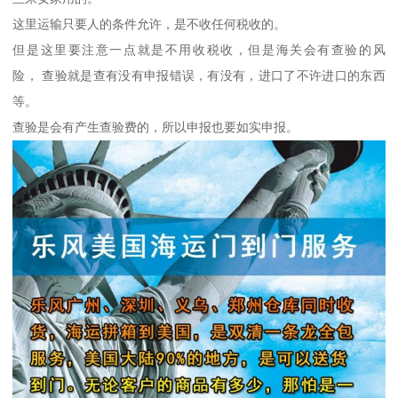
这里运输只要人的条件允许，是不收任何税收的。
但是这里要注意一点就是不用收税收，但是海关会有查验的风
险， 查验就是查有没有申报错误，有没有，进口了不许进口的东西
等。
查验是会有产生查验费的，所以申报也要如实申报。