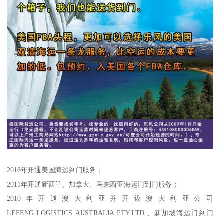
2016年开通美国海运到门服务；
2011年开通新西兰、加拿大、马来西亚海运门到门服务；
2010年开通澳大利亚并开设澳大利亚公司
LEFENG LOGISTICS AUSTRALIA PTY.LTD.、新加坡海运门到门