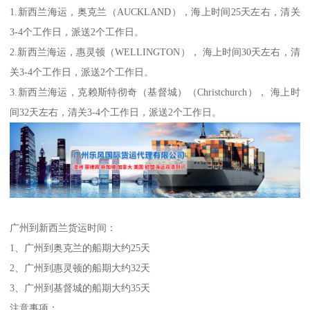
1.新西兰海运，奥克兰（AUCKLAND），海上时间25天左右，清关
3-4个工作日，派送2个工作日。
2.新西兰海运，惠灵顿（WELLINGTON）， 海上时间30天左右，清
关3-4个工作日，派送2个工作日。
3.新西兰海运，克赖斯特彻奇（基督城）（Christchurch）， 海上时
间32天左右，清关3-4个工作日，派送2个工作日。
广州到新西兰货运时间：
1、广州到奥克兰的船期大约25天
2、广州到惠灵顿的船期大约32天
3、广州到基督城的船期大约35天
注意事项：