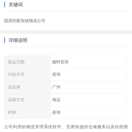
关键词
固原到新加坡物流公司
详细说明
装运日期
随时安排
付款方式
咨询
启运港
广州
运输方式
海运
时效
咨询
公司利用的物流管理系统软件、完善快捷的仓储服务以及好的团