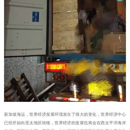
新加坡海运，世界经济发展环境发生了很大的变化，世界经济中心
已经开始向亚太地区转移，世界经济的发展也将会在西太平洋海岸