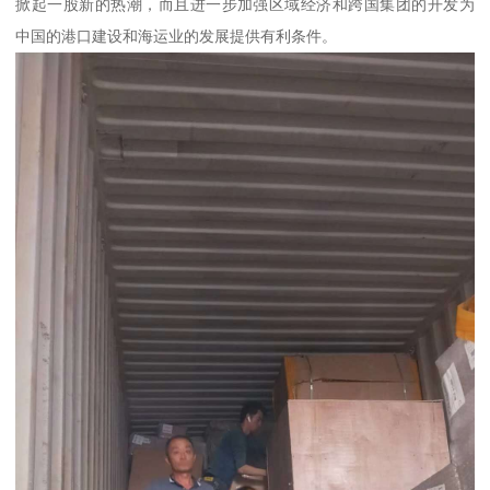
掀起一股新的热潮，而且进一步加强区域经济和跨国集团的开发为
中国的港口建设和海运业的发展提供有利条件。