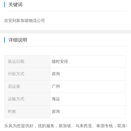
关键词
吉安到新加坡物流公司
详细说明
装运日期
随时安排
付款方式
咨询
启运港
广州
运输方式
海运
时效
咨询
乐风为您提供好，优的服务，新加坡、马来西亚、泰国专线，双清/