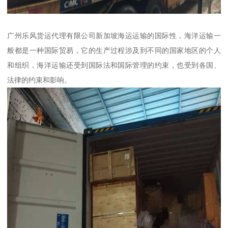
广州乐风货运代理有限公司新加坡海运运输的国际性，海洋运输一
般都是一种国际贸易，它的生产过程涉及到不同的国家地区的个人
和组织，海洋运输还受到国际法和国际管理的约束，也受到各国、
法律的约束和影响。