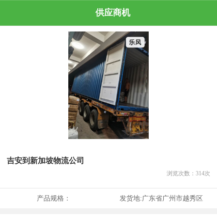
供应商机
吉安到新加坡物流公司
浏览次数：
314
次
产品规格：
发货地:
广东省广州市越秀区