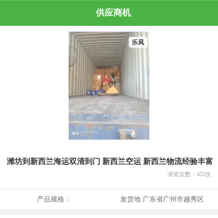
供应商机
潍坊到新西兰海运双清到门 新西兰空运 新西兰物流经验丰富
浏览次数：
453
次
产品规格：
发货地:
广东省广州市越秀区