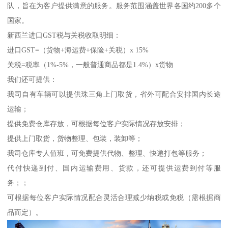
队，旨在为客户提供满意的服务。服务范围涵盖世界各国约200多个
国家。
新西兰进口GST税与关税收取明细：
进口GST=（货物+海运费+保险+关税）x 15%
关税=税率（1%-5%，一般普通商品都是1.4%）x货物
我们还可提供：
我司自有车辆可以提供珠三角上门取货，省外可配合安排国内长途
运输；
提供免费仓库存放，可根据每位客户实际情况存放安排；
提供上门取货，货物整理、包装，装卸等；
我司仓库专人值班，可免费提供代物、整理、快递打包等服务；
代付快递到付、国内运输费用、货款，还可提供运费到付等服
务；；
可根据每位客户实际情况配合灵活合理减少纳税或免税（需根据商
品而定）。