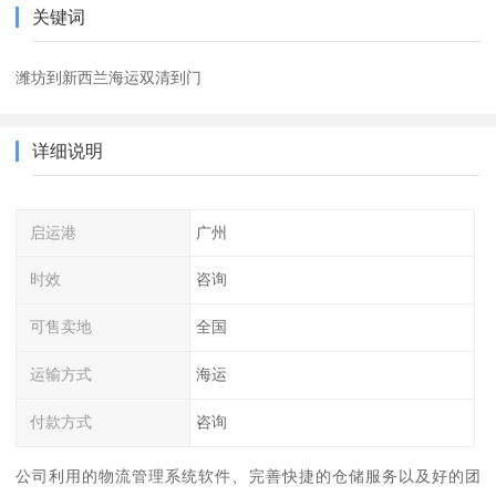
关键词
潍坊到新西兰海运双清到门
详细说明
启运港
广州
时效
咨询
可售卖地
全国
运输方式
海运
付款方式
咨询
公司利用的物流管理系统软件、完善快捷的仓储服务以及好的团