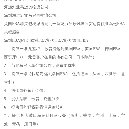
海运到亚马逊的物流公司
深圳海运到亚马逊的物流公司
英国FBA清关包税派送到门一条龙服务乐风国际货运提供亚马逊FBA
头程服务
深圳FBA货代 欧洲FBA货代 FBA货代 德国FBA
1， 提供一条龙整柜，散货海运到美国FBA，英国FBA，德国FBA，
西班牙FBA，无需客户在目的地有公司（日本除外）
2， 与亚马逊卡车公司合作，运费更优惠
3， 提供一条龙快递海运到各国FBA（包括德国，法国，西班牙，意
大利）
4， 提供国外短期仓储。
5， 提供贴唛，分货，托盘服务
6， 提供国外退货到香港运输服务
7， 提供各大港口海运到FBA服务（深圳，香港，广州，上海，宁
波，青岛，厦门等）