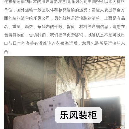
连衣裙运输到日本的用户请要注意哦,乐风公司中国报价以币为价格
单位，国外运输一般是以体积核算运输的运费；发运人要提供全方
面的装箱清单给乐风公司，另外就算是运输装箱清单，上面是有品
名、重量、箱数、每箱内的件数、货值、材料等详细信息，请您在
包装货物前，告诉我们，我们提供免费咨询，以确认是不是可以出
口与日本的海关有没准许连衣裙海运后，您再包装所要运输的东
西。