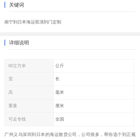
关键词
南宁到日本海运双清到门定制
详细说明
88立方米
公斤
宽
长
高
毫米
重量
厘米
可走专线
全国
广州义乌深圳到日本的海运散货公司，公司很多，帮你选个到正规