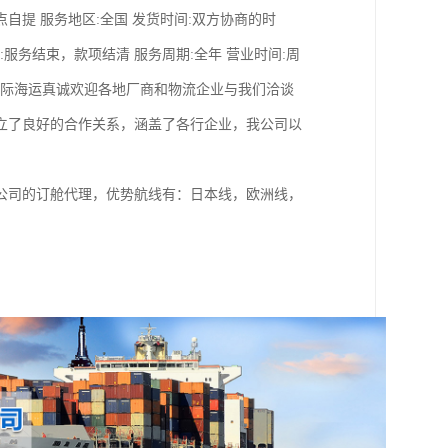
点自提 服务地区:全国 发货时间:双方协商的时
:服务结束，款项结清 服务周期:全年 营业时间:周
风国际海运真诚欢迎各地厂商和物流企业与我们洽谈
立了良好的合作关系，涵盖了各行企业，我公司以
公司的订舱代理，优势航线有：日本线，欧洲线，