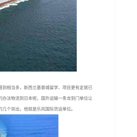
感到相当多，新西兰基督城留学、项目更有定居已
的办法物流到日本呢，国外运输一条龙到门单位让
的几个突出，他就是乐风国际货运单位。