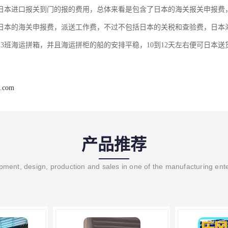
日本进口报关到门的报的费用，总体来看是包含了日本的海关报关申报费
日本的海关申报费，派送工作费，不过不包括日本的关税和查验费，日本
到3班海运拼箱，并且海运拼柜的船的安排平稳，10到12天左右便可日本送
l.com
产品推荐
ment, design, production and sales in one of the manufacturing ent