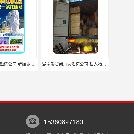
湖南发货新加坡海运公司 新加坡电商海运
湖南发货新加坡海运公司 私人物品国际搬家
15360897183