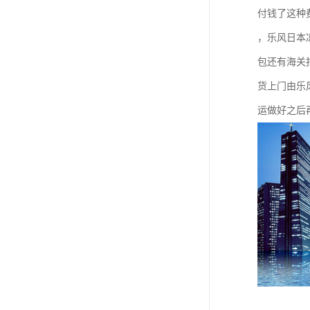
付钱了这种
，乐风日本
包还有海关
货上门由乐
运做好之后