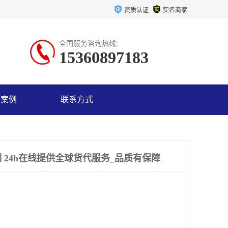
资质认证
实名商家
全国服务咨询热线:
15360897183
户案例
联系方式
 24h在线提供全球货代服务_品质有保障