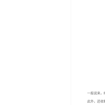
一般说来，
此外，还收