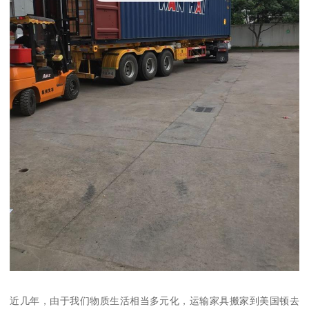
近几年，由于我们物质生活相当多元化，运输家具搬家到美国顿去