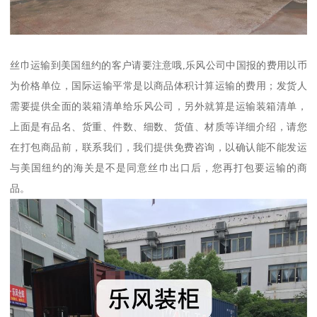
丝巾运输到美国纽约的客户请要注意哦,乐风公司中国报的费用以币
为价格单位，国际运输平常是以商品体积计算运输的费用；发货人
需要提供全面的装箱清单给乐风公司，另外就算是运输装箱清单，
上面是有品名、货重、件数、细数、货值、材质等详细介绍，请您
在打包商品前，联系我们，我们提供免费咨询，以确认能不能发运
与美国纽约的海关是不是同意丝巾出口后，您再打包要运输的商
品。