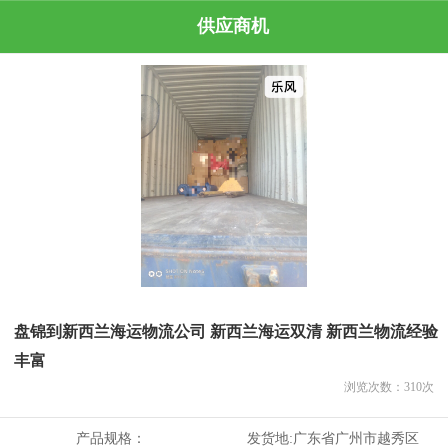
供应商机
盘锦到新西兰海运物流公司 新西兰海运双清 新西兰物流经验
丰富
浏览次数：
310
次
产品规格：
发货地:
广东省广州市越秀区