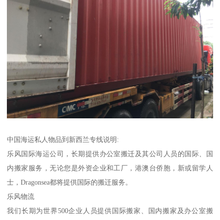
中国海运私人物品到新西兰专线说明:
乐风国际海运公司，长期提供办公室搬迁及其公司人员的国际、国
内搬家服务，无论您是外资企业和工厂，港澳台侨胞，新或留学人
士，Dragonsea都将提供国际的搬迁服务。
乐风物流
我们长期为世界500企业人员提供国际搬家、国内搬家及办公室搬