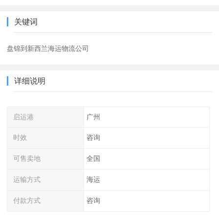
关键词
盘锦到新西兰海运物流公司
详细说明
启运港
广州
时效
咨询
可售卖地
全国
运输方式
海运
付款方式
咨询