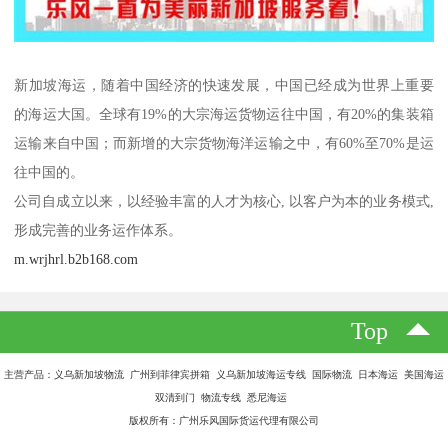
新加坡海运，随着中国经济的快速发展，中国已经成为世界上重要
的海运大国。全球有19%的大宗海运货物运往中国，有20%的集装箱
运输来自中国；而新增的大宗货物海洋运输之中，有60%至70%是运
往中国的。
公司自成立以来，以经验丰富的人才为核心, 以客户为本的业务模式,
形成完善的业务运作体系。
m.wrjhrl.b2b168.com
Top
主营产品：义乌新加坡物流 广州到菲律宾拼箱 义乌新加坡海运专线 国际物流 日本海运 美国海运
双清到门 物流专线 悉尼海运
版权所有：广州乐风国际货运代理有限公司