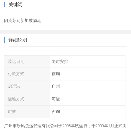
关键词
阿克苏到新加坡物流
详细说明
装运日期
随时安排
付款方式
咨询
启运港
广州
运输方式
海运
时效
咨询
广州市乐风货运代理有限公司于2008年试运行，于2009年1月正式向