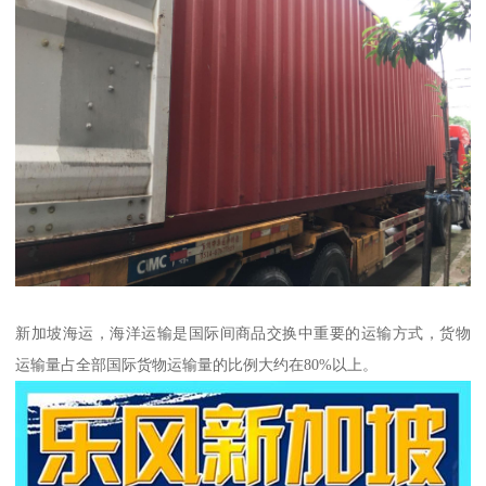
新加坡海运，海洋运输是国际间商品交换中重要的运输方式，货物
运输量占全部国际货物运输量的比例大约在80%以上。