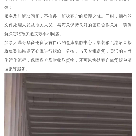
馈；
服务及时解决问题，不推诿，解决客户的后顾之忧。同时，拥有的
文件处理人员及报关人员，与海关保持良好的密切合作关系，确保
解决货物报关通关效率和问题。
加拿大温哥华多伦多设有自己的仓库集散中心，集装箱到港后直接
将集装箱拖运至仓库进行拆箱、分拣，当天安排送货，灵活的人性
化运作流程，保障客户及时收取货物，还可以协助客户卸货拆包清
垃圾等服务。