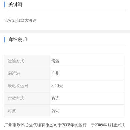
关键词
吉安到加拿大海运
详细说明
运输方式
海运
启运港
广州
最迟装运日
8-10天
付款方式
咨询
时效
咨询
广州市乐风货运代理有限公司于2008年试运行，于2009年1月正式向