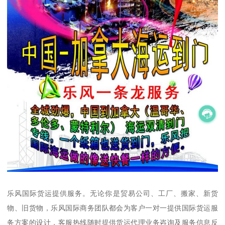
乐风国际货运提供服务。无论你是贸易公司、工厂、搬家、新货
物、旧货物，乐风国际商务团队都会为客户一对一提供国际货运服
务方案的设计，客服热线随时提供货运代理业务咨询及服务信息反