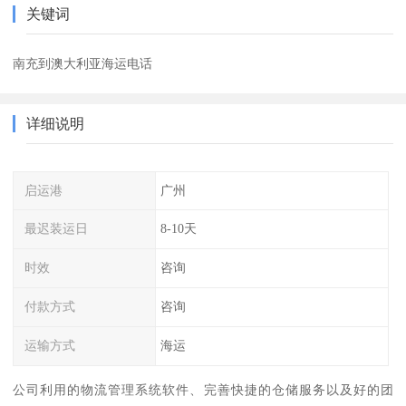
关键词
南充到澳大利亚海运电话
详细说明
启运港
广州
最迟装运日
8-10天
时效
咨询
付款方式
咨询
运输方式
海运
公司利用的物流管理系统软件、完善快捷的仓储服务以及好的团