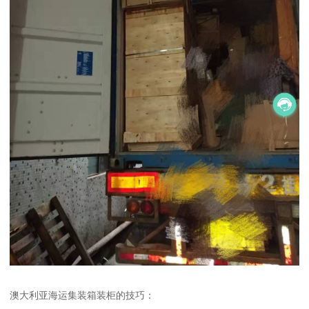
澳大利亚海运集装箱装柜的技巧：