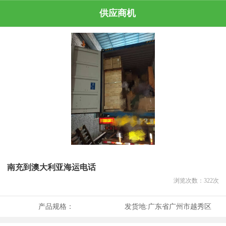
供应商机
南充到澳大利亚海运电话
浏览次数：
322
次
产品规格：
发货地:
广东省广州市越秀区