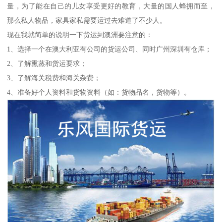
量，为了能在自己的儿女享受更好的教育，大量的国人蜂拥而至，
那么私人物品，家具家私需要运过去难道了不少人。
现在我就简单的说明一下货运到澳洲要注意的：
1、选择一个在澳大利亚有公司的货运公司、同时广州深圳有仓库；
2、了解熏蒸和货运要求；
3、了解海关税费和海关杂费；
4、准备好个人资料和货物资料（如：货物品名，货物等）。