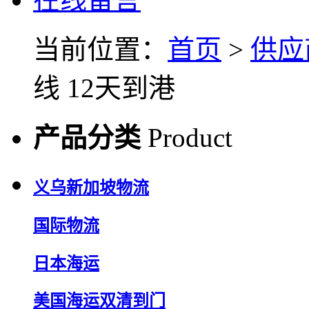
当前位置：
首页
>
供应
线 12天到港
产品分类
Product
义乌新加坡物流
国际物流
日本海运
美国海运双清到门