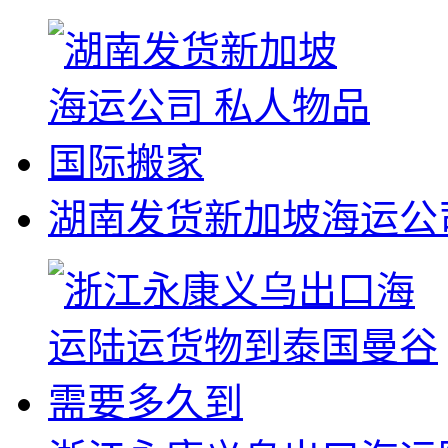
湖南发货新加坡海运公