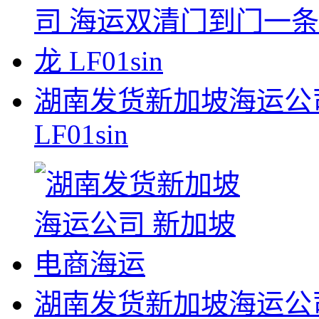
湖南发货新加坡海运公
LF01sin
湖南发货新加坡海运公