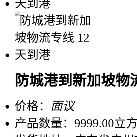
防城港到新加坡物流
价格：
面议
产品数量：
9999.00立