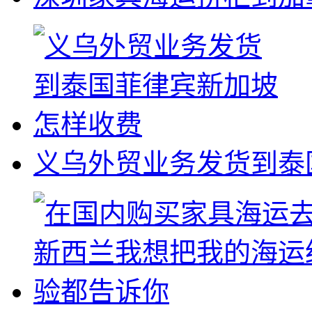
义乌外贸业务发货到泰