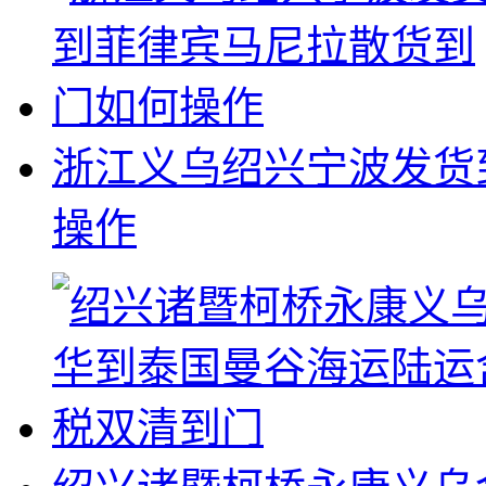
浙江义乌绍兴宁波发货
操作