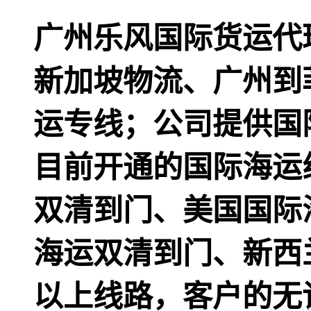
广州乐风国际货运代
新加坡物流、广州到
运专线；公司提供国
目前开通的国际海运
双清到门、美国国际
海运双清到门、新西
以上线路，客户的无