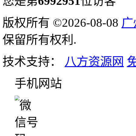
您是第
6992951
位访客
版权所有 ©2026-08-08
广
保留所有权利.
技术支持：
八方资源网
手机网站