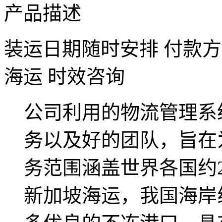
产品描述
装运日期
随时安排
付款方
海运
时效
咨询
公司利用的物流管理系
务以及好的团队，旨在
务范围涵盖世界各国约2
新加坡海运，我国海岸线