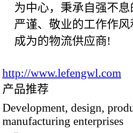
为中心，秉承自强不息
严谨、敬业的工作作风
成为的物流供应商!
http://www.lefengwl.com
产品推荐
Development, design, produc
manufacturing enterprises