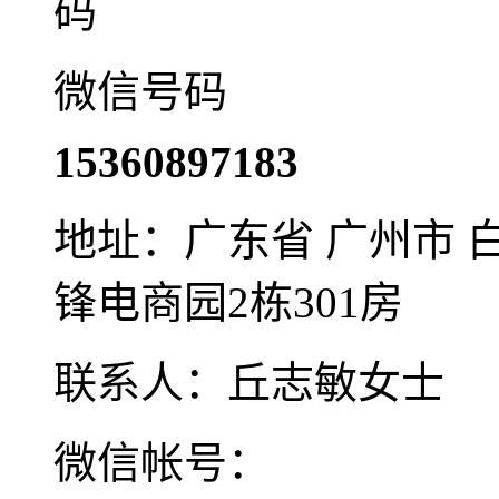
微信号码
15360897183
地址：广东省 广州市 
锋电商园2栋301房
联系人：丘志敏
女士
微信帐号：