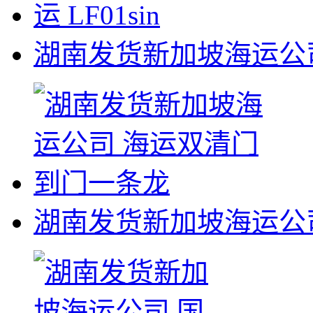
湖南发货新加坡海运公司 
湖南发货新加坡海运公