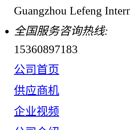
Guangzhou Lefeng Intern
全国服务咨询热线:
15360897183
公司首页
供应商机
企业视频