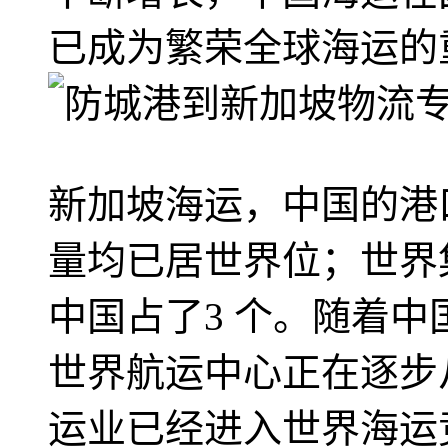
已成为繁荣全球海运的
新加坡海运，中国的港
量均已居世界位；世界
中国占了3 个。随着
世界航运中心正在逐步
运业已经进入世界海运