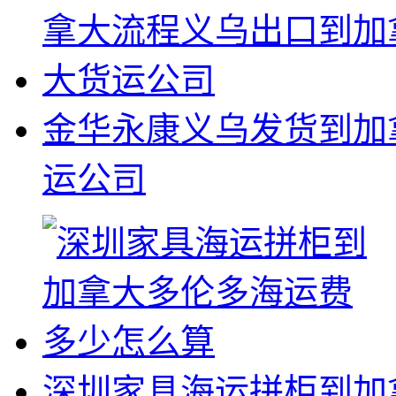
金华永康义乌发货到加
运公司
深圳家具海运拼柜到加