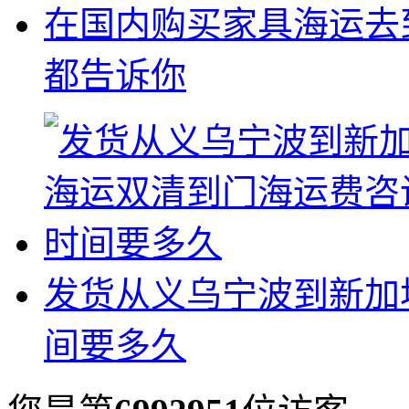
在国内购买家具海运去
都告诉你
发货从义乌宁波到新加
间要多久