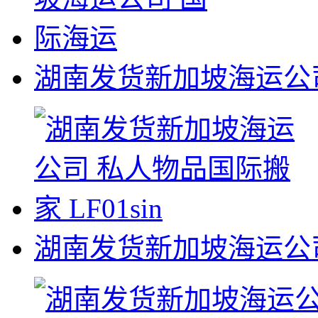
湖南发货新加坡海运公
湖南发货新加坡海运公司 