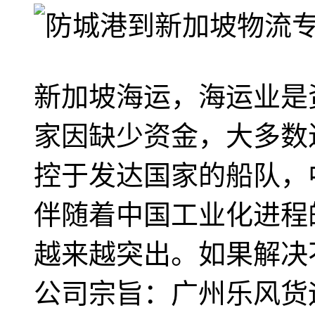
新加坡海运，海运业是
家因缺少资金，大多数
控于发达国家的船队，
伴随着中国工业化进程
越来越突出。如果解决
公司宗旨：广州乐风货