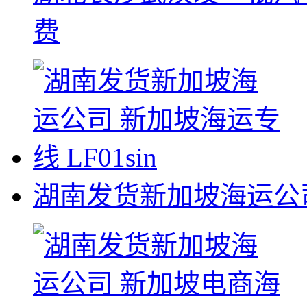
费
湖南发货新加坡海运公司 