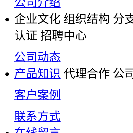
公司介绍
企业文化
组织结构
分
认证
招聘中心
公司动态
产品知识
代理合作
公
客户案例
联系方式
在线留言