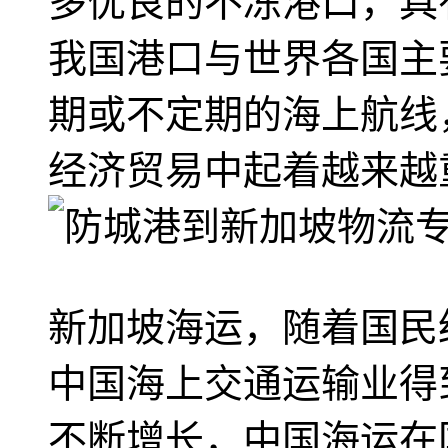
多优良的不冻港口，具
我国港口与世界各国主
期或不定期的海上航线
经济贸易中起着越来越
新加坡海运，随着国民
中国海上交通运输业得
不断增长，中国海运在