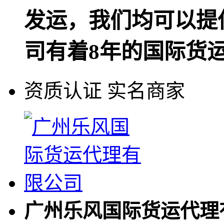
发运，我们均可以提
司有着8年的国际货
资质认证
实名商家
广州乐风国际货运代理