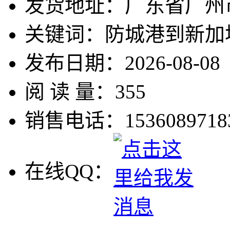
发货地址：
广东省广
关键词：
防城港到新加
发布日期：
2026-08-08
阅 读 量：
355
销售电话：
1536089718
在线QQ：