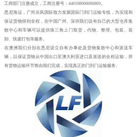
工商部门注册成立，工商注册号：440108000006869。
悉尼海运，广州乐风国际致力发展国际门到门运输专线，为实现和
保证货物得到全程，在中国广州、深圳我们设有自己的大型仓库集
散中心和车辆可以提供珠三角上门取货，代物、整理、包装、装
卸、快递打包等服务。
在澳洲我们分别在悉尼设立自有办事处及货物集散中心和派送车
辆，以保证货物从中国出口至澳大利亚进口及派送的全程运输，所
有货物运输环节将由我们完成，实现真正的门到门运输服务。