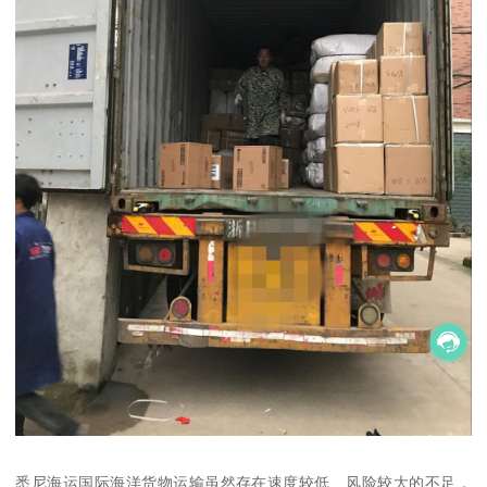
悉尼海运国际海洋货物运输虽然存在速度较低、风险较大的不足，