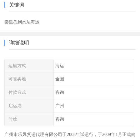
关键词
秦皇岛到悉尼海运
详细说明
运输方式
海运
可售卖地
全国
付款方式
咨询
启运港
广州
时效
咨询
广州市乐风货运代理有限公司于2008年试运行，于2009年1月正式向