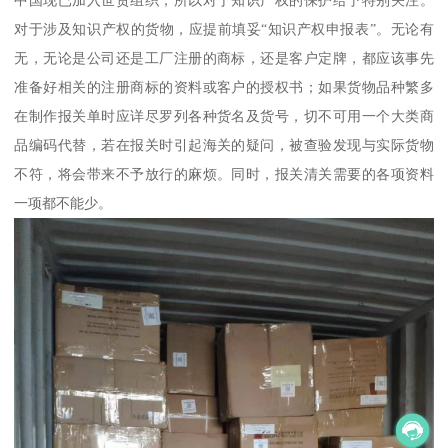
对于涉及知识产权的货物，应提前填妥“知识产权申报表”。无论有
无，无论是公司还是工厂注册的商标，还是客户定牌，都应该事先
准备好相关的注册商标的资料或客户的授权书；如果货物品种繁多
在制作报关单时应详尽罗列各种货名及货号，切不可用一个大类商
品编码代替，若在报关时引起海关的疑问，被查验发现与实际货物
不符，将会带来不予放行的麻烦。同时，报关清关需要的各项资料
一项都不能少。