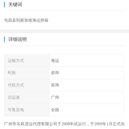
关键词
屯昌县到新加坡海运拼箱
详细说明
运输方式
海运
时效
咨询
付款方式
咨询
启运港
广州
可售卖地
全国
广州市乐风货运代理有限公司于2008年试运行，于2009年1月正式向