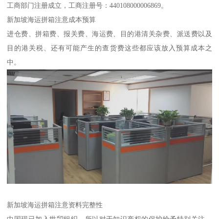
工商部门注册成立，工商注册号：440108000006869。
新加坡海运拼箱注意成本预算
进仓费、拼箱费、报关费、海运费、目的港清关杂费、派送费以及
目的港关税、还有可能产生的查货费这些都应该放入预算成本之
中。
新加坡海运拼箱注意资料完整性
中国现已加入世贸组织，所以对于知识产权的保护给予特别关注。