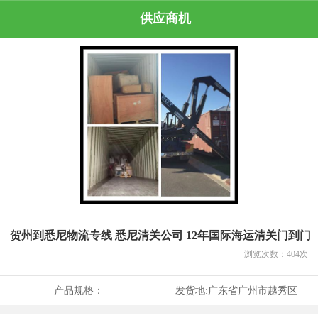
供应商机
贺州到悉尼物流专线 悉尼清关公司 12年国际海运清关门到门
浏览次数：
404
次
产品规格：
发货地:
广东省广州市越秀区