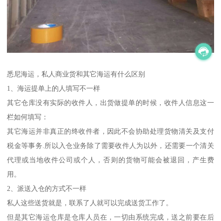
悉尼海运，私人商业货和其它海运有什么区别
1、海运提单上的人填写不一样
其它仓库没有实际的收件人，出货做提单的时候，收件人信息这一
栏如何填写：
其它海运并非真正的终收件者，因此不会协助处理货物清关及支付
税金等事务.所以入仓业务除了需要收件人为以外，还需要一个清关
代理或当地收件公司或个人，否则的货物可能会被退回，产生费
用。
2、派送入仓的方式不一样
私人这些送货就是，联系了人就可以完成送货工作了。
但是其它海运仓库是仓库人员在，一切由系统完成，送之前要在后