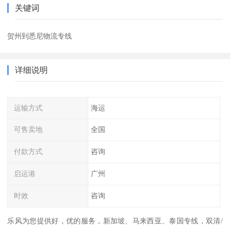
关键词
贺州到悉尼物流专线
详细说明
运输方式
海运
可售卖地
全国
付款方式
咨询
启运港
广州
时效
咨询
乐风为您提供好，优的服务，新加坡、马来西亚、泰国专线，双清/