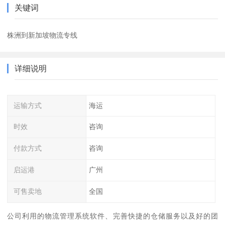
关键词
株洲到新加坡物流专线
详细说明
运输方式
海运
时效
咨询
付款方式
咨询
启运港
广州
可售卖地
全国
公司利用的物流管理系统软件、完善快捷的仓储服务以及好的团