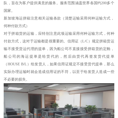
队，旨在为客户提供满意的服务。服务范围涵盖世界各国约200多个
国家。
新加坡海运拼箱注意相关运输条款（清楚运输采用何种运输方式，
何种付款方式）
对于拼箱货的运输，应特别注意此项运输采用何种运输方式，何种
付款方式，这对于运输都是很重要的。信用证（L/C）规定拼箱货运
输不接受货运代理的提单，因为船公司不直接接受拼箱货的定舱，
船公司的海运提单是给货代的，然后由货代再签发货代提单
（HOUSE B/L）给发货人，如果信用证规定不接受货代提单，那么
实际办理运输时就会造成信用证的不符，以至于给发货人造成一些
不必要的损失。