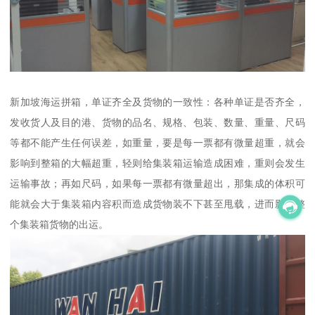
新加坡海运拼箱，单证齐全及货物的一致性：各种单证是否齐全，
发收货人及目的港、货物的品名、规格、包装、数量、重量、尺码
等都不能产生任何误差，如重量，要是每一票都有微量超重，就会
影响到整箱的大幅超重，轻则给集装箱运输造成困难，重则会发生
运输事故；再如尺码，如果每一票都有微量超出，那集成的体积可
能就会大于集装箱内容积而造成货物装不下甚至甩载，进而影响整
个集装箱货物的出运。