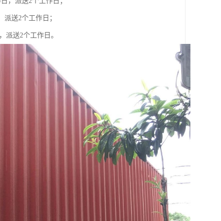
工作日，派送2个工作日；
日，派送2个工作日；
日，派送2个工作日。