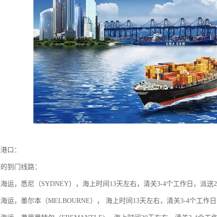
大港口：
口的到门线路：
海运，悉尼（SYDNEY），海上时间13天左右，清关3-4个工作日，派送
海运，墨尔本（MELBOURNE）， 海上时间13天左右，清关3-4个工作