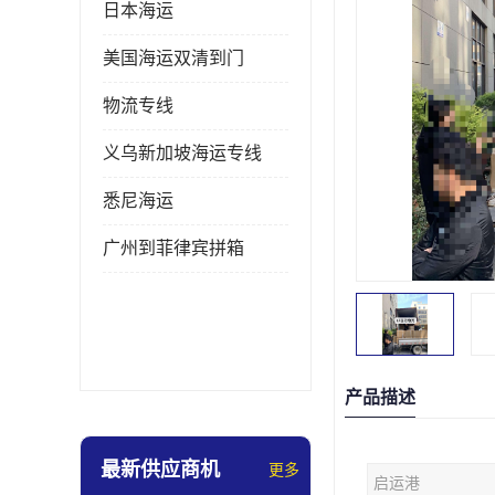
日本海运
美国海运双清到门
物流专线
义乌新加坡海运专线
悉尼海运
广州到菲律宾拼箱
产品描述
最新供应商机
更多
启运港