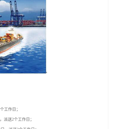
2个工作日；
日，派送2个工作日；