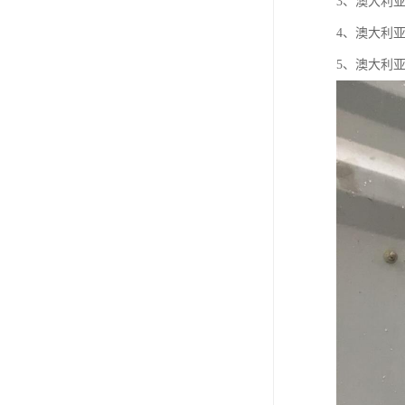
3、澳大利亚
4、澳大利亚
5、澳大利亚