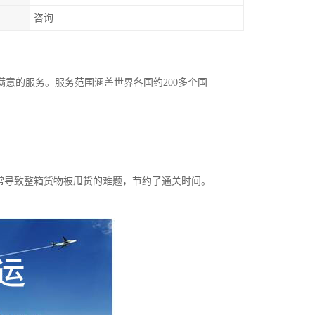
咨询
意的服务。服务范围涵盖世界各国约200多个国
常导致整箱货物被甩货的难题，节约了通关时间。