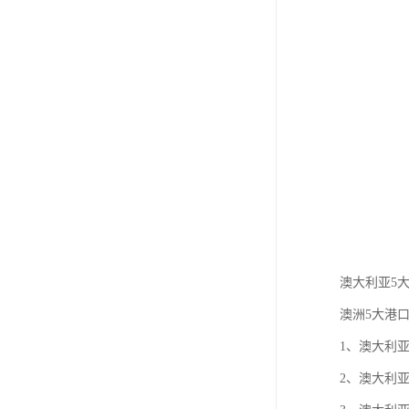
澳大利亚5
澳洲5大港
1、澳大利亚
2、澳大利亚