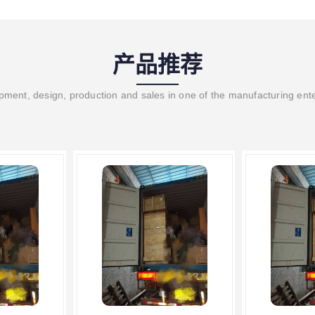
产品推荐
ment, design, production and sales in one of the manufacturing ent