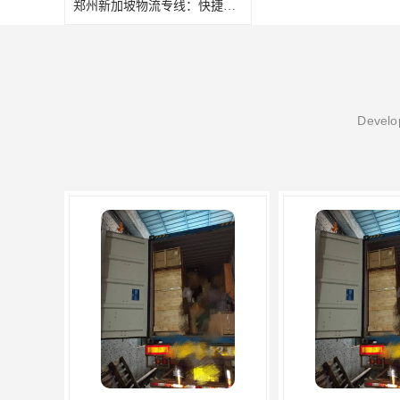
郑州新加坡物流专线：快捷、安全、可靠的货物运输服务
Develop