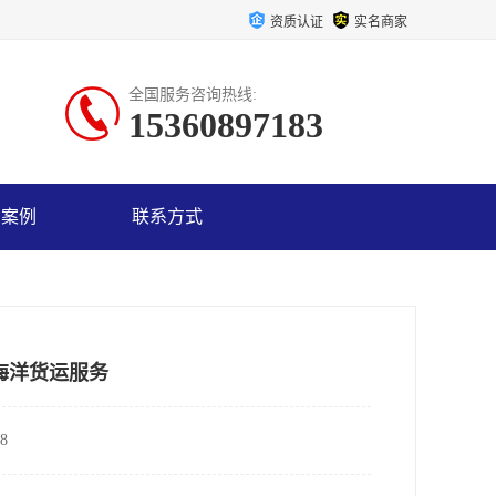
资质认证
实名商家
全国服务咨询热线:
15360897183
户案例
联系方式
海洋货运服务
8