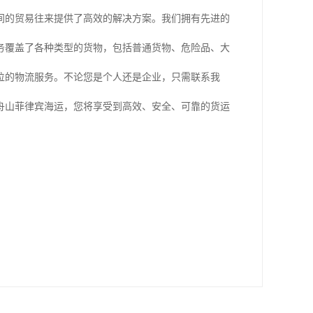
间的贸易往来提供了高效的解决方案。我们拥有先进的
务覆盖了各种类型的货物，包括普通货物、危险品、大
位的物流服务。不论您是个人还是企业，只需联系我
舟山菲律宾海运，您将享受到高效、安全、可靠的货运