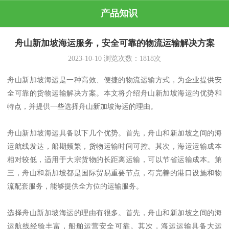
产品知识
舟山新加坡海运服务，安全可靠的物流运输解决方案
2023-10-10
浏览次数：
1818
次
舟山新加坡海运是一种高效、便捷的物流运输方式，为企业提供安
全可靠的货物运输解决方案。本文将介绍舟山新加坡海运的优势和
特点，并提供一些选择舟山新加坡海运的理由。
舟山新加坡海运具备以下几个优势。首先，舟山和新加坡之间的海
运航线发达，船期频繁，货物运输时间可控。其次，海运运输成本
相对较低，适用于大宗货物的长距离运输，可以节省运输成本。第
三，舟山和新加坡都是国际贸易重要节点，有完善的港口设施和物
流配套服务，能够提供全方位的运输服务。
选择舟山新加坡海运的理由有很多。首先，舟山和新加坡之间的海
运航线经验丰富，船舶运营安全可靠。其次，海运运输具备大运