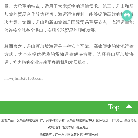
量、大承重的特点，适用于大宗货物的运输需求。第三，舟山和新
加坡的贸易合作较为密切，海运运输便利，能够提供高效的物流解
决方案。第四，舟山和新加坡都是国际贸易重要节点，海运运输能
够连接全球各个港口，实现全球贸易的顺畅发展。
总而言之，舟山新加坡海运是一种安全可靠、高效便捷的物流运输
方式，为企业提供优质的货物运输解决方案。选择舟山新加坡海
运，将为您的企业带来更多商机和发展机会。
m.wrjhrl.b2b168.com
Top
主营产品：义乌新加坡物流 广州到菲律宾拼箱 义乌新加坡海运专线 国际物流 日本海运 美国海运
双清到门 物流专线 悉尼海运
版权所有：广州乐风国际货运代理有限公司